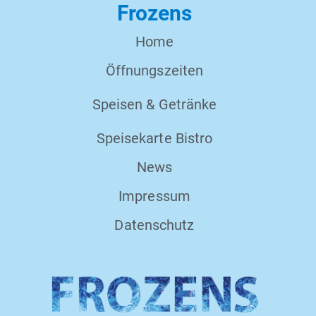
Frozens
Home
Öffnungszeiten
Speisen & Getränke
Speisekarte Bistro
News
Impressum
Datenschutz