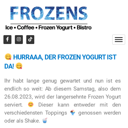
HURRAAA, DER FROZEN YOGURT IST
DA!
Ihr habt lange genug gewartet und nun ist es
endlich so weit: Ab diesem Samstag, also dem
26.08.2023, wird der langersehnte Frozen Yogurt
serviert.
Dieser kann entweder mit den
verschiedensten Toppings
genossen werden
oder als Shake.