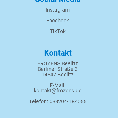
Instagram
Facebook
TikTok
Kontakt
FROZENS Beelitz
Berliner Straße 3
14547 Beelitz
E-Mail:
Telefon: 033204-184055