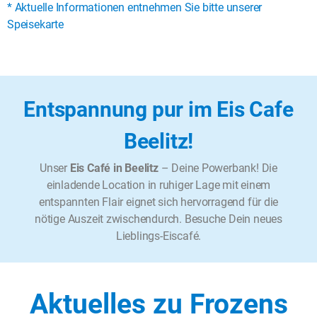
* Aktuelle Informationen entnehmen Sie bitte unserer
Speisekarte
Entspannung pur im Eis Cafe
Beelitz!
Unser
Eis Café in Beelitz
– Deine Powerbank! Die
einladende Location in ruhiger Lage mit einem
entspannten Flair eignet sich hervorragend für die
nötige Auszeit zwischendurch. Besuche Dein neues
Lieblings-Eiscafé.
Aktuelles zu Frozens