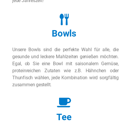
jede Jahreszeit!
Bowls
Unsere Bowls sind die perfekte Wahl für alle, die
gesunde und leckere Mahlzeiten genießen möchten.
Egal, ob Sie eine Bowl mit saisonalem Gemüse,
proteinreichen Zutaten wie z.B. Hähnchen oder
Thunfisch wählen, jede Kombination wird sorgfältig
zusammen gestellt.
Tee