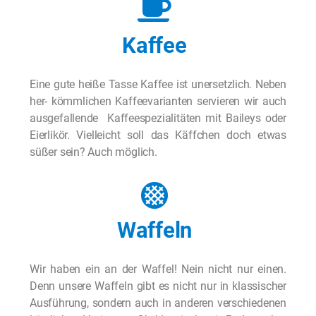
Kaffee
Eine gute heiße Tasse Kaffee ist unersetzlich. Neben
her- kömmlichen Kaffeevarianten servieren wir auch
ausgefallende Kaffeespezialitäten mit Baileys oder
Eierlikör. Vielleicht soll das Käffchen doch etwas
süßer sein? Auch möglich.
Waffeln
Wir haben ein an der Waffel! Nein nicht nur einen.
Denn unsere Waffeln gibt es nicht nur in klassischer
Ausführung, sondern auch in anderen verschiedenen