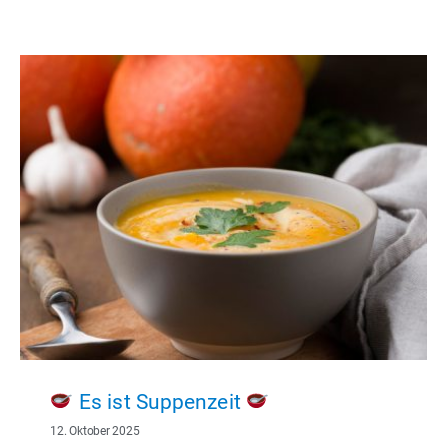
Es ist Suppenzeit
12. Oktober 2025