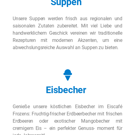
Suppen
Unsere Suppen werden frisch aus regionalen und
saisonalen Zutaten zubereitet. Mit viel Liebe und
handwerklichem Geschick vereinen wir traditionelle
Rezepturen mit modernen Akzenten, um eine
abwechslungsreiche Auswahl an Suppen zu bieten.
Eisbecher
Genieße unsere köstlichen Eisbecher im Eiscafé
Frozens: Fruchtig-frischer Erdbeerbecher mit frischen
Erdbeeren oder exotischer Mangobecher mit
cremigem Eis – ein perfekter Genuss- moment für