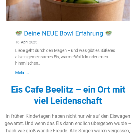
Deine NEUE Bowl Erfahrung
16. April 2025
Liebe geht durch den Magen – und was gibt es Süßeres
als ein gemeinsames Eis, warme Waffeln oder einen
himmlischen...
Mehr ...
Weiterlesen ...
Eis Cafe Beelitz – ein Ort mit
viel Leidenschaft
In frühen Kindertagen haben nicht nur wir auf den Eiswagen
gewartet. Und wenn das Eis dann endlich übergeben wurde –
hach wie groß war die Freude. Alle Sorgen waren vergessen,