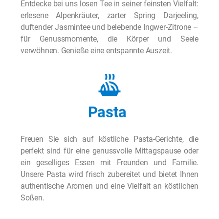
Entdecke bei uns losen Tee in seiner feinsten Vielfalt:
erlesene Alpenkräuter, zarter Spring Darjeeling,
duftender Jasmintee und belebende Ingwer-Zitrone –
für Genussmomente, die Körper und Seele
verwöhnen. Genieße eine entspannte Auszeit.
Pasta
Freuen Sie sich auf köstliche Pasta-Gerichte, die
perfekt sind für eine genussvolle Mittagspause oder
ein geselliges Essen mit Freunden und Familie.
Unsere Pasta wird frisch zubereitet und bietet Ihnen
authentische Aromen und eine Vielfalt an köstlichen
Soßen.