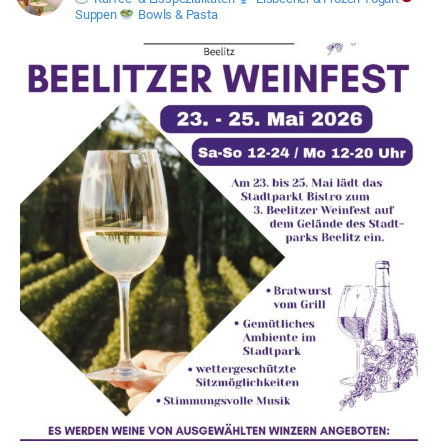
Suppen
Bowls & Pasta