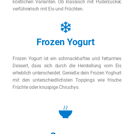
köstlichen Varianten. Ob klassisch mit Puderzucker,
verführerisch mit Eis und Früchten.
Frozen Yogurt
Frozen Yogurt ist ein schmackhaftes und fettarmes
Dessert, dass sich durch die Herstellung vom Eis
erheblich unterscheidet. Genieße dein Frozen Yoghurt
mit den unterschiedlichsten Toppings wie frische
Früchte oder knuspige Chruchys.